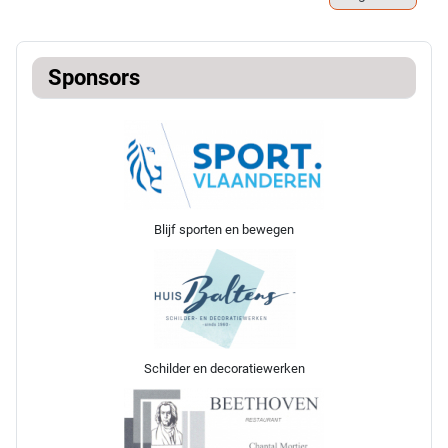
Sponsors
Blijf sporten en bewegen
Schilder en decoratiewerken