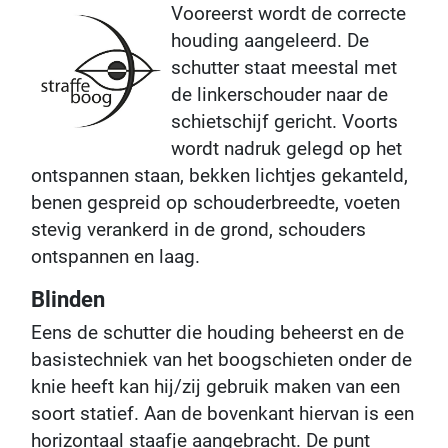
Vooreerst wordt de correcte
houding aangeleerd. De
schutter staat meestal met
de linkerschouder naar de
schietschijf gericht. Voorts
wordt nadruk gelegd op het
ontspannen staan, bekken lichtjes gekanteld,
benen gespreid op schouderbreedte, voeten
stevig verankerd in de grond, schouders
ontspannen en laag.
Blinden
Eens de schutter die houding beheerst en de
basistechniek van het boogschieten onder de
knie heeft kan hij/zij gebruik maken van een
soort statief. Aan de bovenkant hiervan is een
horizontaal staafje aangebracht. De punt