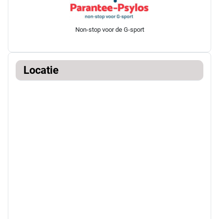
Non-stop voor de G-sport
Locatie