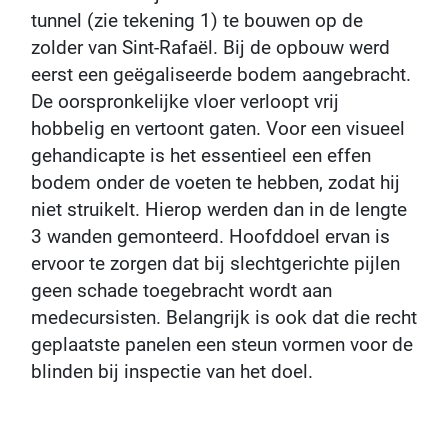
tunnel (zie tekening 1) te bouwen op de
zolder van Sint-Rafaël. Bij de opbouw werd
eerst een geëgaliseerde bodem aangebracht.
De oorspronkelijke vloer verloopt vrij
hobbelig en vertoont gaten. Voor een visueel
gehandicapte is het essentieel een effen
bodem onder de voeten te hebben, zodat hij
niet struikelt. Hierop werden dan in de lengte
3 wanden gemonteerd. Hoofddoel ervan is
ervoor te zorgen dat bij slechtgerichte pijlen
geen schade toegebracht wordt aan
medecursisten. Belangrijk is ook dat die recht
geplaatste panelen een steun vormen voor de
blinden bij inspectie van het doel.