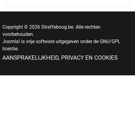
Copyright © 2026 Straffeboog.be. Alle rechten
voorbehouden.
Joomla!
is vrije software uitgegeven onder de
GNU/GPL
licentie.
AANSPRAKELIJKHEID, PRIVACY EN COOKIES