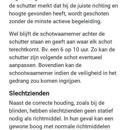
de schutter merkt dat hij de juiste richting en
hoogte gevonden heeft, wordt geschoten
zonder de minste actieve begeleiding.
Wel blijft de schotwaarnemer achter de
schutter staan en geeft aan waar elk schot
terechtkomt. Bv. een 6 op 10 uur. Zo kan de
schutter zijn volgende schot eventueel
aanpassen. Bovendien kan de
schootwaarnemer indien de veiligheid in het
gedrang zou komen ingrijpen.
Slechtzienden
Naast de correcte houding, zoals bij de
blinden, hebben slechtzienden geen statief
nodig als richtmiddel. In hun geval kan een
gewone boog met normale richtmiddelen