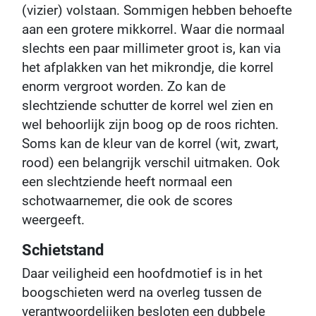
(vizier) volstaan. Sommigen hebben behoefte
aan een grotere mikkorrel. Waar die normaal
slechts een paar millimeter groot is, kan via
het afplakken van het mikrondje, die korrel
enorm vergroot worden. Zo kan de
slechtziende schutter de korrel wel zien en
wel behoorlijk zijn boog op de roos richten.
Soms kan de kleur van de korrel (wit, zwart,
rood) een belangrijk verschil uitmaken. Ook
een slechtziende heeft normaal een
schotwaarnemer, die ook de scores
weergeeft.
Schietstand
Daar veiligheid een hoofdmotief is in het
boogschieten werd na overleg tussen de
verantwoordelijken besloten een dubbele