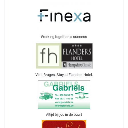
Working together is success
Visit Bruges. Stay at Flanders Hotel.
Altijd bij jou in de buurt