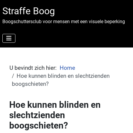
Straffe Boog
Boogschuttersclub voor mensen met een visuele beperking
U bevindt zich hier:
Home
Hoe kunnen blinden en slechtzienden
boogschieten?
Hoe kunnen blinden en
slechtzienden
boogschieten?