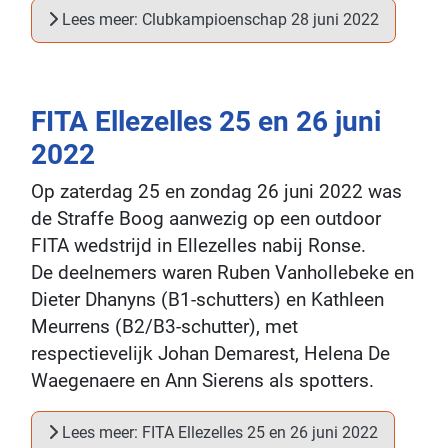
Lees meer: Clubkampioenschap 28 juni 2022
FITA Ellezelles 25 en 26 juni
2022
Op zaterdag 25 en zondag 26 juni 2022 was
de Straffe Boog aanwezig op een outdoor
FITA wedstrijd in Ellezelles nabij Ronse.
De deelnemers waren Ruben Vanhollebeke en
Dieter Dhanyns (B1-schutters) en Kathleen
Meurrens (B2/B3-schutter), met
respectievelijk Johan Demarest, Helena De
Waegenaere en Ann Sierens als spotters.
Lees meer: FITA Ellezelles 25 en 26 juni 2022