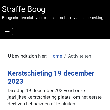
Straffe Boog
Boogschuttersclub voor mensen met een visuele beperking
U bevindt zich hier:
Home
Activiteiten
Kerstschieting 19 december
2023
Dinsdag 19 december 203 vond onze
jaarlijkse kerstschieting plaats om het eerste
deel van het seizoen af te sluiten.