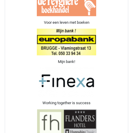
Voor een leven met boeken
Mijn bank!
Working together is success