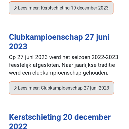
Lees meer: Kerstschieting 19 december 2023
Clubkampioenschap 27 juni
2023
Op 27 juni 2023 werd het seizoen 2022-2023
feestelijk afgesloten. Naar jaarlijkse traditie
werd een clubkampioenschap gehouden.
Lees meer: Clubkampioenschap 27 juni 2023
Kerstschieting 20 december
2022