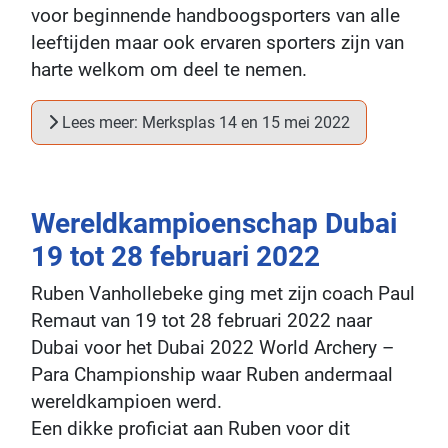
voor beginnende handboogsporters van alle
leeftijden maar ook ervaren sporters zijn van
harte welkom om deel te nemen.
Lees meer: Merksplas 14 en 15 mei 2022
Wereldkampioenschap Dubai
19 tot 28 februari 2022
Ruben Vanhollebeke ging met zijn coach Paul
Remaut van 19 tot 28 februari 2022 naar
Dubai voor het Dubai 2022 World Archery –
Para Championship waar Ruben andermaal
wereldkampioen werd.
Een dikke proficiat aan Ruben voor dit