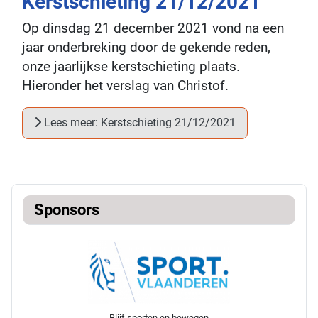
Kerstschieting 21/12/2021
Op dinsdag 21 december 2021 vond na een
jaar onderbreking door de gekende reden,
onze jaarlijkse kerstschieting plaats.
Hieronder het verslag van Christof.
Lees meer: Kerstschieting 21/12/2021
Sponsors
Blijf sporten en bewegen