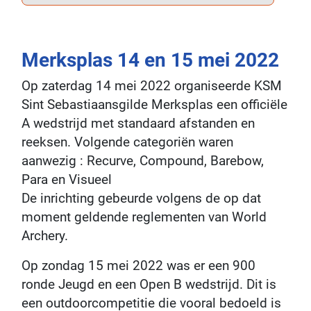
Merksplas 14 en 15 mei 2022
Op zaterdag 14 mei 2022 organiseerde KSM
Sint Sebastiaansgilde Merksplas een officiële
A wedstrijd met standaard afstanden en
reeksen. Volgende categoriën waren
aanwezig : Recurve, Compound, Barebow,
Para en Visueel
De inrichting gebeurde volgens de op dat
moment geldende reglementen van World
Archery.
Op zondag 15 mei 2022 was er een 900
ronde Jeugd en een Open B wedstrijd. Dit is
een outdoorcompetitie die vooral bedoeld is