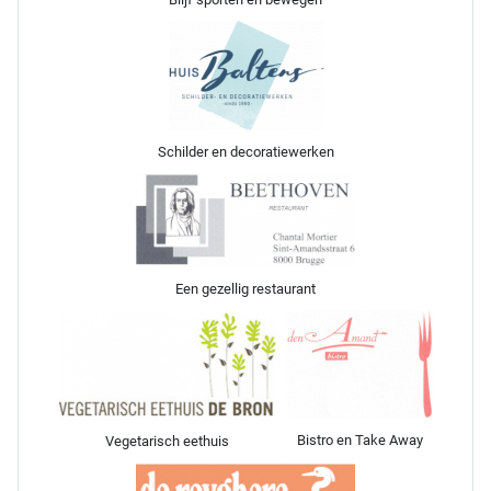
Schilder en decoratiewerken
Een gezellig restaurant
Bistro en Take Away
Vegetarisch eethuis