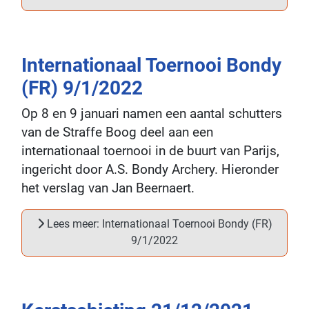
Internationaal Toernooi Bondy
(FR) 9/1/2022
Op 8 en 9 januari namen een aantal schutters
van de Straffe Boog deel aan een
internationaal toernooi in de buurt van Parijs,
ingericht door A.S. Bondy Archery. Hieronder
het verslag van Jan Beernaert.
Lees meer: Internationaal Toernooi Bondy (FR)
9/1/2022