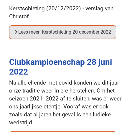
Kerstschieting (20/12/2022) - verslag van
Christof
Lees meer: Kerstschieting 20 december 2022
Clubkampioenschap 28 juni
2022
Na alle ellende met covid konden we dit jaar
onze traditie weer in ere herstellen. Om het
seizoen 2021- 2022 af te sluiten, was er weer
ons jaarlijkse etentje. Vooraf was er ook
zoals dat al jaren het geval is een ludieke
wedstrijd.