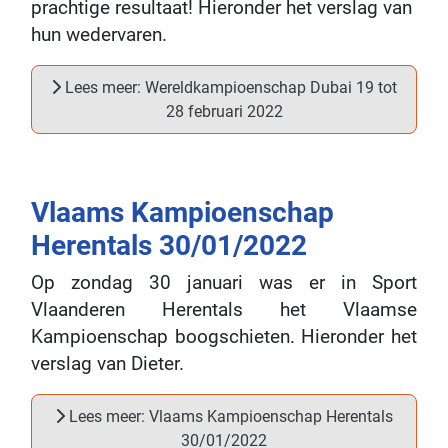
prachtige resultaat! Hieronder het verslag van
hun wedervaren.
Lees meer: Wereldkampioenschap Dubai 19 tot
28 februari 2022
Vlaams Kampioenschap
Herentals 30/01/2022
Op zondag 30 januari was er in Sport
Vlaanderen Herentals het Vlaamse
Kampioenschap boogschieten. Hieronder het
verslag van Dieter.
Lees meer: Vlaams Kampioenschap Herentals
30/01/2022