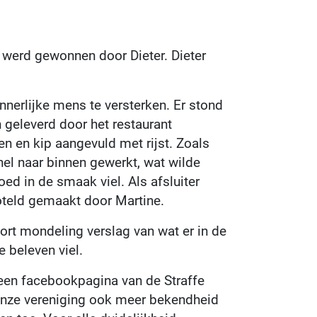
 werd gewonnen door Dieter. Dieter
nnerlijke mens te versterken. Er stond
 geleverd door het restaurant
n en kip aangevuld met rijst. Zoals
nel naar binnen gewerkt, wat wilde
oed in de smaak viel. Als afsluiter
oteld gemaakt door Martine.
ort mondeling verslag van wat er in de
 beleven viel.
en facebookpagina van de Straffe
onze vereniging ook meer bekendheid