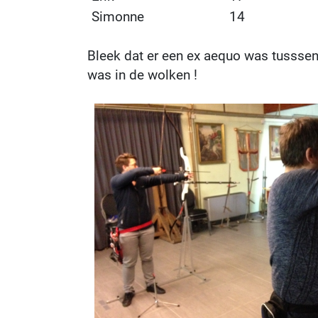
Simonne
14
Bleek dat er een ex aequo was tusssen
was in de wolken !