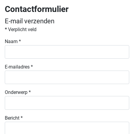
Contactformulier
E-mail verzenden
*
Verplicht veld
Naam
*
E-mailadres
*
Onderwerp
*
Bericht
*