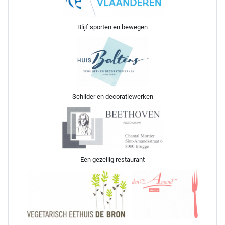
Blijf sporten en bewegen
Schilder en decoratiewerken
Een gezellig restaurant