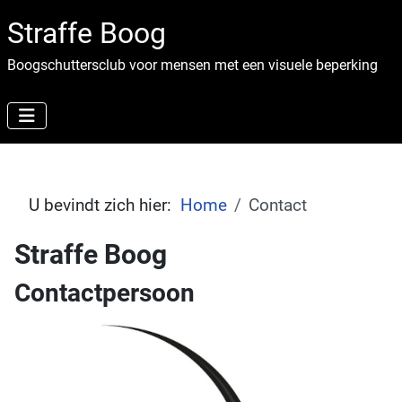
Straffe Boog
Boogschuttersclub voor mensen met een visuele beperking
U bevindt zich hier:
Home
Contact
Straffe Boog
Contactpersoon