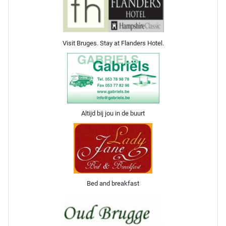
Visit Bruges. Stay at Flanders Hotel.
Altijd bij jou in de buurt
Bed and breakfast