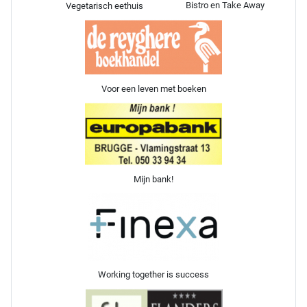
Bistro en Take Away
Vegetarisch eethuis
Voor een leven met boeken
Mijn bank!
Working together is success